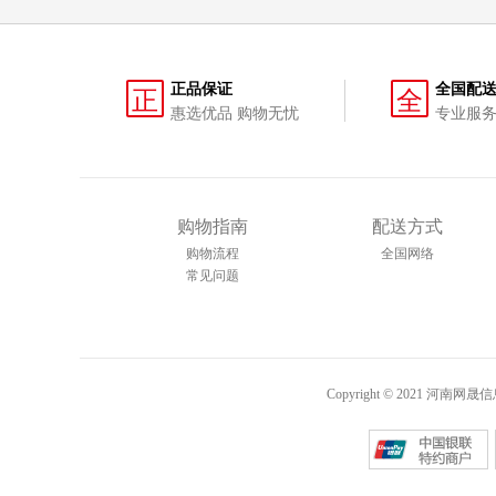
正品保证
全国配
正
全
惠选优品 购物无忧
专业服务
购物指南
配送方式
购物流程
全国网络
常见问题
Copyright © 2021 