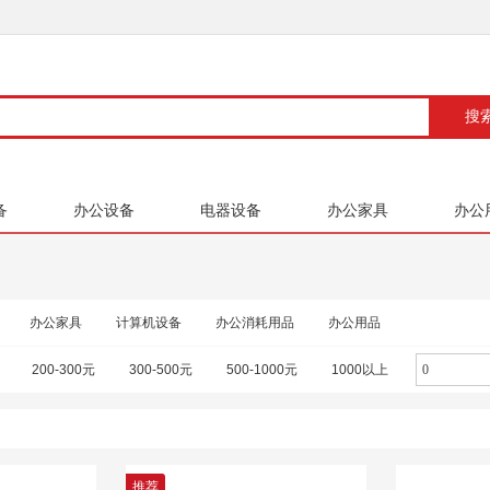
备
办公设备
电器设备
办公家具
办公
办公家具
计算机设备
办公消耗用品
办公用品
200-300元
300-500元
500-1000元
1000以上
推荐