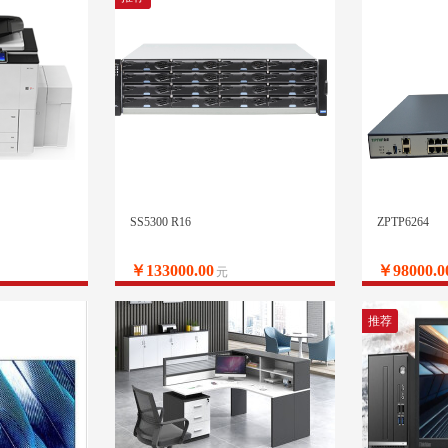
SS5300 R16
ZPTP6264
￥133000.00
￥98000.0
元
推荐