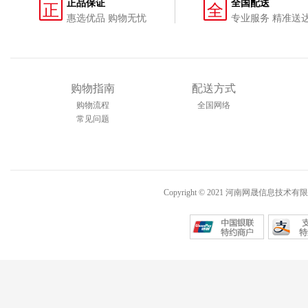
正品保证
全国配送
正
全
惠选优品 购物无忧
专业服务 精准送
购物指南
配送方式
购物流程
全国网络
常见问题
Copyright © 2021 河南网晟信息技