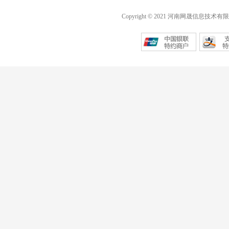
Copyright © 2021 河南网晟信息技