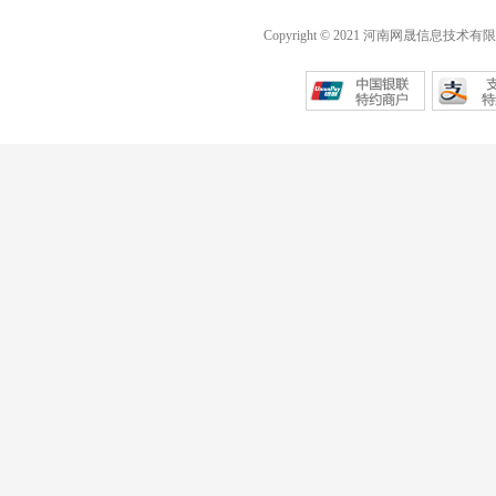
Copyright © 2021 河南网晟信息技