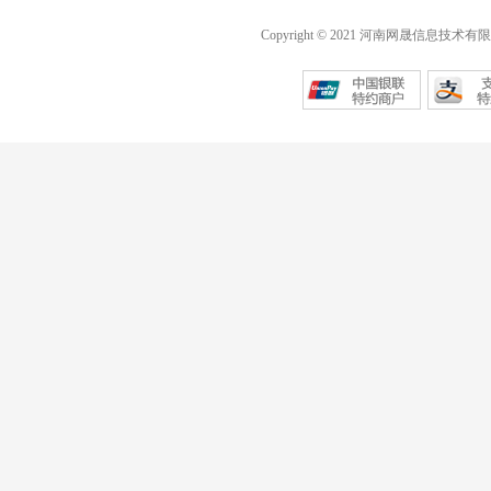
Copyright © 2021 河南网晟信息技