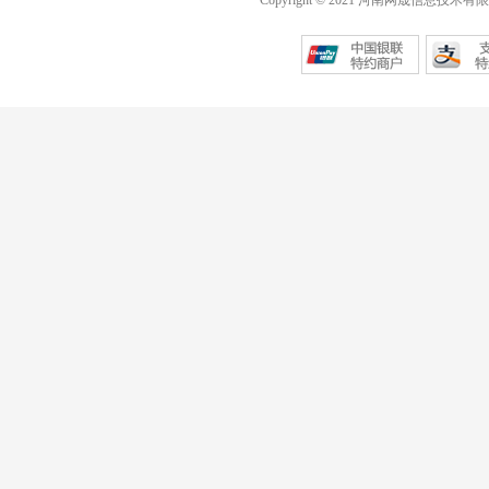
Copyright © 2021 河南网晟信息技