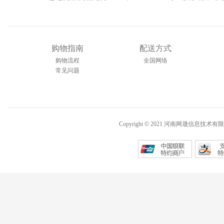
购物指南
配送方式
购物流程
全国网络
常见问题
Copyright © 2021 河南网晟信息技