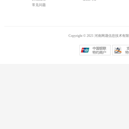
常见问题
Copyright © 2021 河南网晟信息技