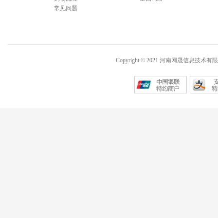
常见问题
Copyright © 2021 河南网晟信息技