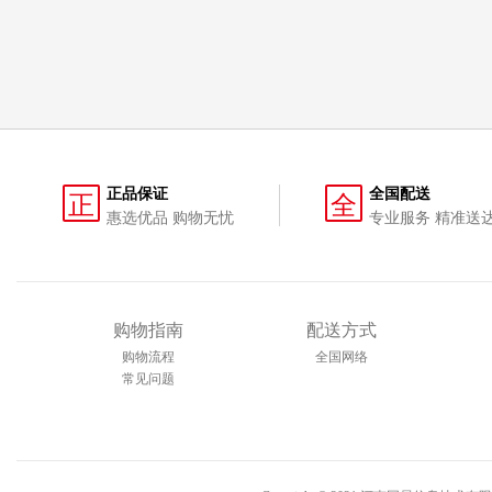
正品保证
全国配送
正
全
惠选优品 购物无忧
专业服务 精准送
购物指南
配送方式
购物流程
全国网络
常见问题