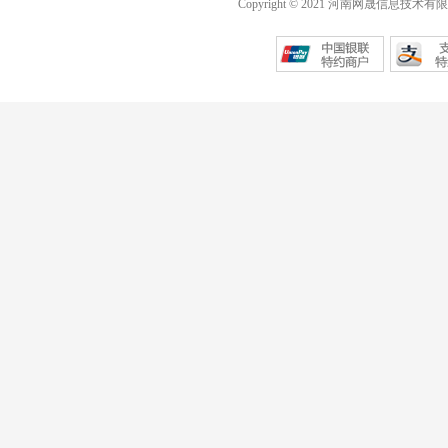
Copyright © 2021 河南网晟信息技