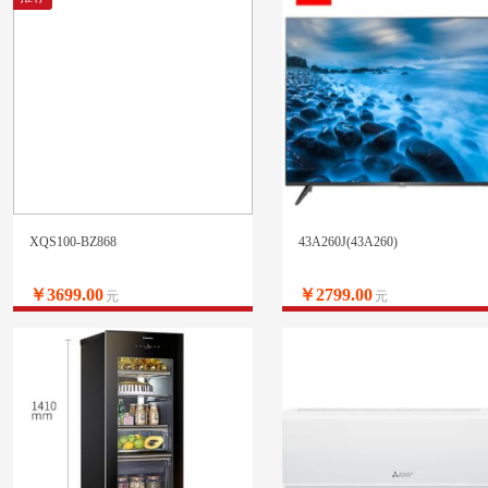
XQS100-BZ868
43A260J(43A260)
￥3699.00
￥2799.00
元
元