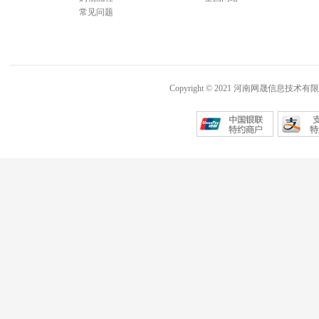
常见问题
Copyright © 2021 河南网晟信息技