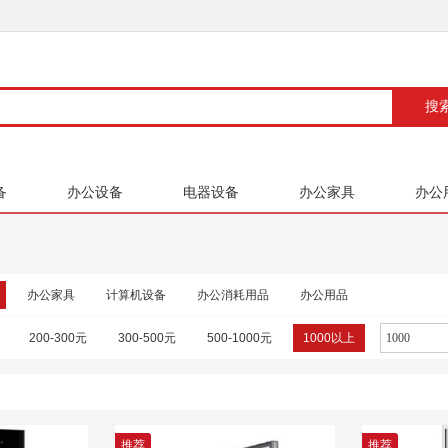
备
办公设备
电器设备
办公家具
办公
办公家具
计算机设备
办公消耗用品
办公用品
200-300元
300-500元
500-1000元
1000以上
推荐
推荐