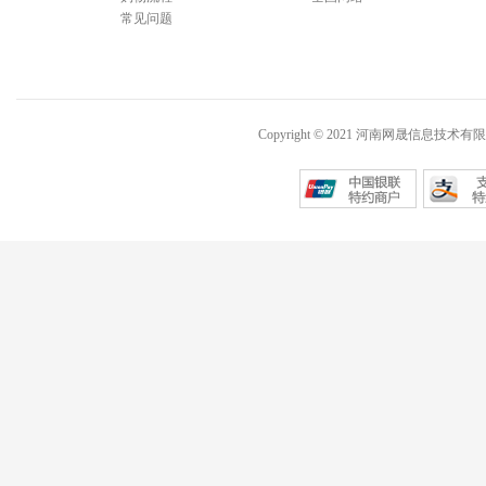
常见问题
Copyright © 2021 河南网晟信息技