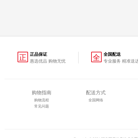
正品保证
全国配送
正
全
惠选优品 购物无忧
专业服务 精准送
购物指南
配送方式
购物流程
全国网络
常见问题