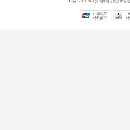
Copyright © 2021 河南网晟信息技