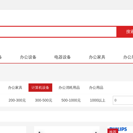
备
办公设备
电器设备
办公家具
办公
办公家具
计算机设备
办公消耗用品
办公用品
200-300元
300-500元
500-1000元
1000以上
推荐