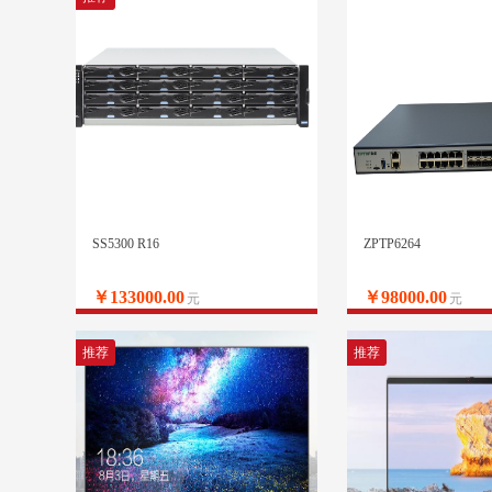
SS5300 R16
ZPTP6264
￥133000.00
￥98000.00
元
元
推荐
推荐