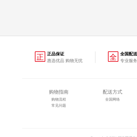
正品保证
全国配
正
全
惠选优品 购物无忧
专业服务
购物指南
配送方式
购物流程
全国网络
常见问题