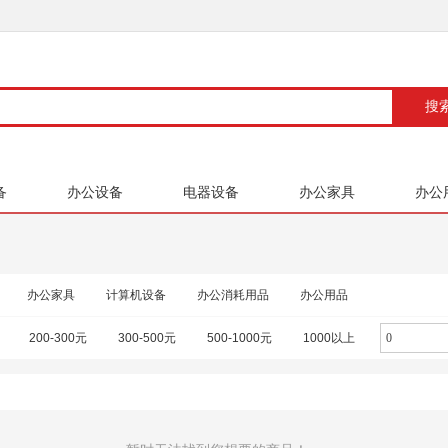
备
办公设备
电器设备
办公家具
办公
办公家具
计算机设备
办公消耗用品
办公用品
200-300元
300-500元
500-1000元
1000以上