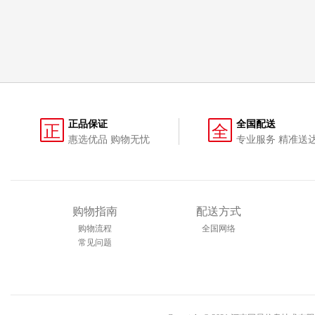
正品保证
全国配送
正
全
惠选优品 购物无忧
专业服务 精准送
购物指南
配送方式
购物流程
全国网络
常见问题