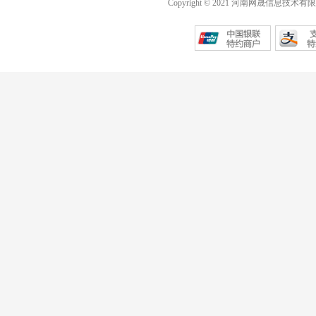
Copyright © 2021 河南网晟信息技