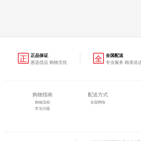
正品保证
全国配送
正
全
惠选优品 购物无忧
专业服务 精准送
购物指南
配送方式
购物流程
全国网络
常见问题