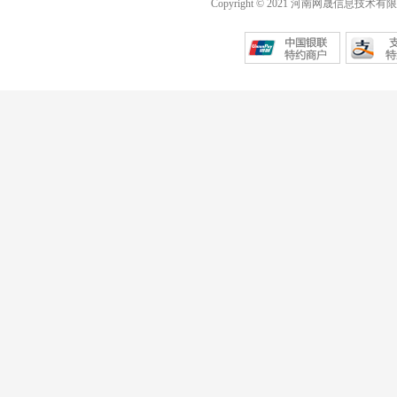
Copyright © 2021 河南网晟信息技