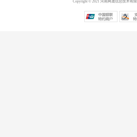
Copyright © 2021 河南网晟信息技