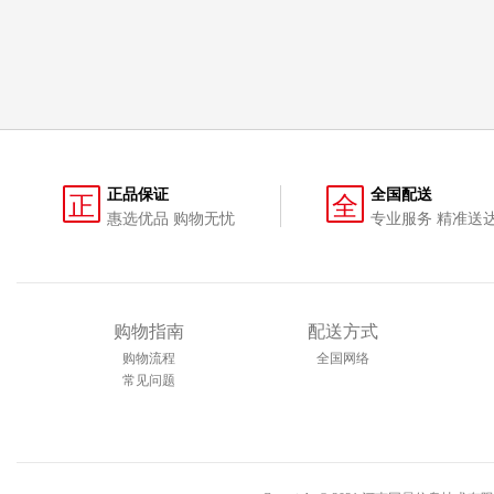
正品保证
全国配送
正
全
惠选优品 购物无忧
专业服务 精准送
购物指南
配送方式
购物流程
全国网络
常见问题