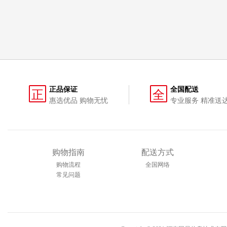
正品保证
全国配送
正
全
惠选优品 购物无忧
专业服务 精准送
购物指南
配送方式
购物流程
全国网络
常见问题