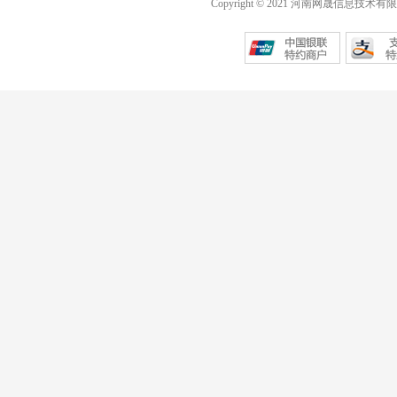
Copyright © 2021 河南网晟信息技