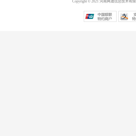
Copyright © 2021 河南网晟信息技