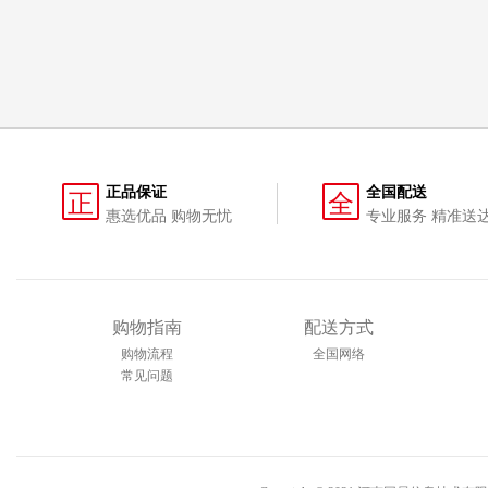
正品保证
全国配送
正
全
惠选优品 购物无忧
专业服务 精准送
购物指南
配送方式
购物流程
全国网络
常见问题