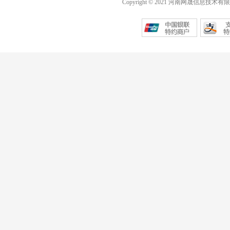
Copyright © 2021 河南网晟信息技