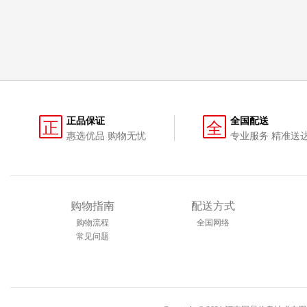
正品保证
全国配送
正
全
惠选优品 购物无忧
专业服务 精准送
购物指南
配送方式
购物流程
全国网络
常见问题