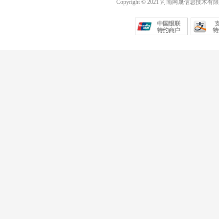
Copyright © 2021 河南网晟信息技