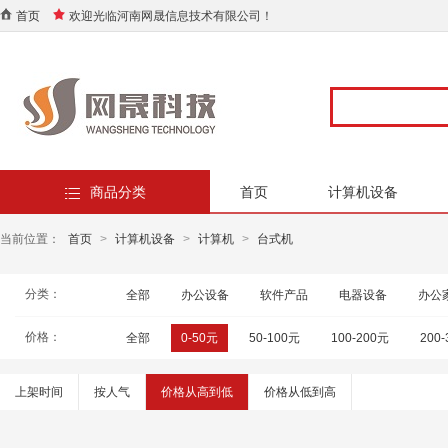
首页
欢迎光临河南网晟信息技术有限公司！
商品分类
首页
计算机设备
当前位置：
首页
>
计算机设备
>
计算机
>
台式机
分类：
全部
办公设备
软件产品
电器设备
办公
价格：
全部
0-50元
50-100元
100-200元
200
上架时间
按人气
价格从高到低
价格从低到高