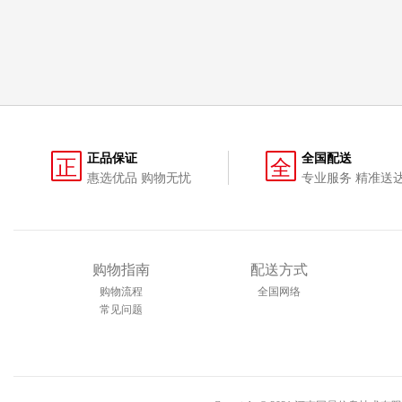
正品保证
全国配送
正
全
惠选优品 购物无忧
专业服务 精准送
购物指南
配送方式
购物流程
全国网络
常见问题