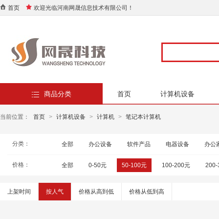
首页
欢迎光临河南网晟信息技术有限公司！
商品分类
首页
计算机设备
当前位置：
首页
>
计算机设备
>
计算机
>
笔记本计算机
分类：
全部
办公设备
软件产品
电器设备
办公
价格：
全部
0-50元
50-100元
100-200元
200
上架时间
按人气
价格从高到低
价格从低到高