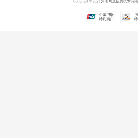
Copyright © 2021 河南网晟信息技