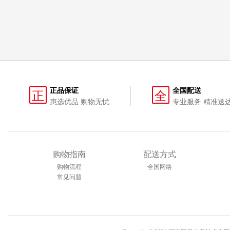
正品保证
全国配送
正
全
惠选优品 购物无忧
专业服务 精准送
购物指南
配送方式
购物流程
全国网络
常见问题