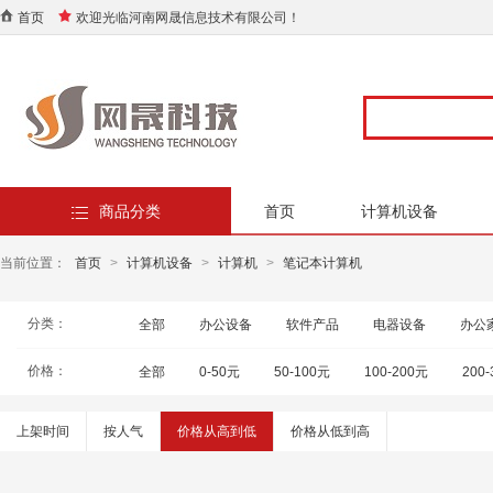
首页
欢迎光临河南网晟信息技术有限公司！
商品分类
首页
计算机设备
当前位置：
首页
>
计算机设备
>
计算机
>
笔记本计算机
分类：
全部
办公设备
软件产品
电器设备
办公
价格：
全部
0-50元
50-100元
100-200元
200
上架时间
按人气
价格从高到低
价格从低到高