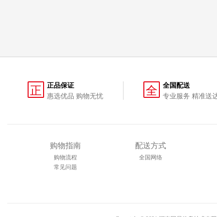
正品保证
全国配送
正
全
惠选优品 购物无忧
专业服务 精准送
购物指南
配送方式
购物流程
全国网络
常见问题