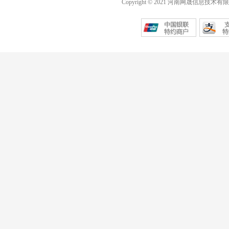
Copyright © 2021 河南网晟信息技