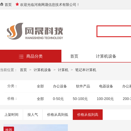
首页
欢迎光临河南网晟信息技术有限公司！
商品分类
首页
计算机设备
当前位置：
首页
>
计算机设备
>
计算机
>
笔记本计算机
分类：
全部
办公设备
软件产品
电器设备
办公
价格：
全部
0-50元
50-100元
100-200元
200
上架时间
按人气
价格从高到低
价格从低到高
推荐