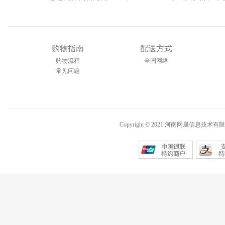
购物指南
配送方式
购物流程
全国网络
常见问题
Copyright © 2021 河南网晟信息技