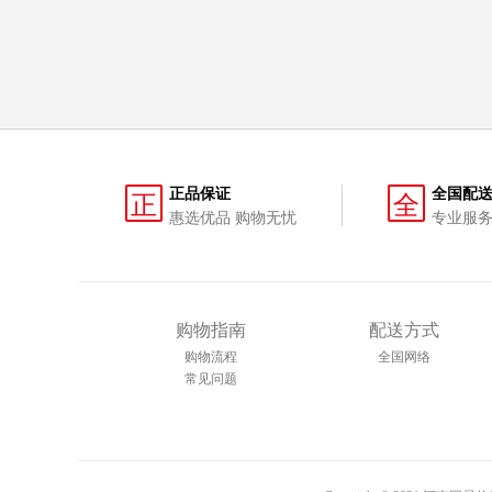
正品保证
全国配
正
全
惠选优品 购物无忧
专业服务
购物指南
配送方式
购物流程
全国网络
常见问题