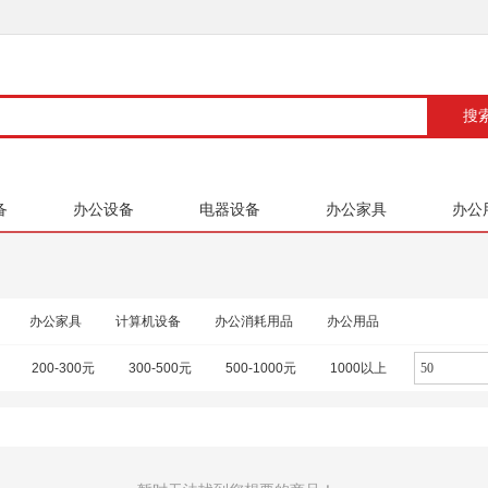
备
办公设备
电器设备
办公家具
办公
办公家具
计算机设备
办公消耗用品
办公用品
200-300元
300-500元
500-1000元
1000以上