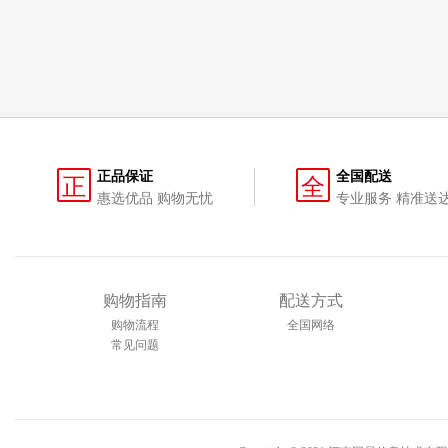
正品保证
全国配送
正
全
惠选优品 购物无忧
专业服务 精准送
购物指南
配送方式
购物流程
全国网络
常见问题