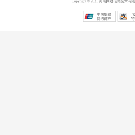
Copyright © 2021 河南网晟信息技