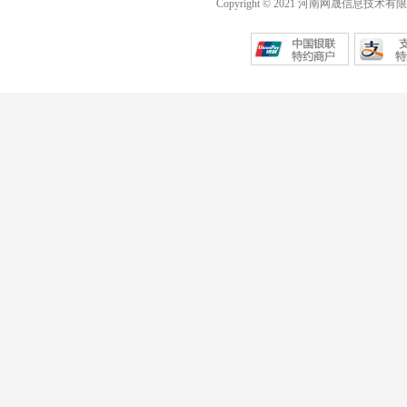
Copyright © 2021 河南网晟信息技