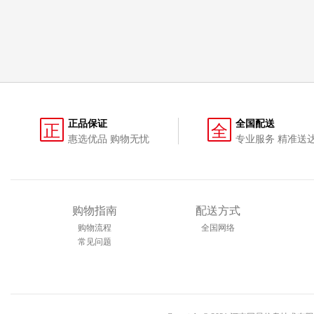
正品保证
全国配送
正
全
惠选优品 购物无忧
专业服务 精准送
购物指南
配送方式
购物流程
全国网络
常见问题