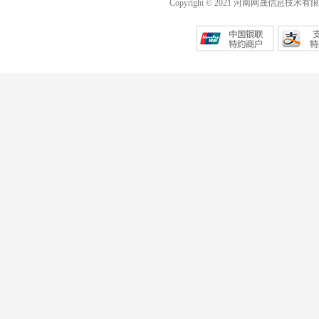
Copyright © 2021 河南网晟信息技