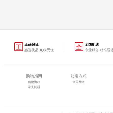
正品保证
全国配送
正
全
惠选优品 购物无忧
专业服务 精准送
购物指南
配送方式
购物流程
全国网络
常见问题