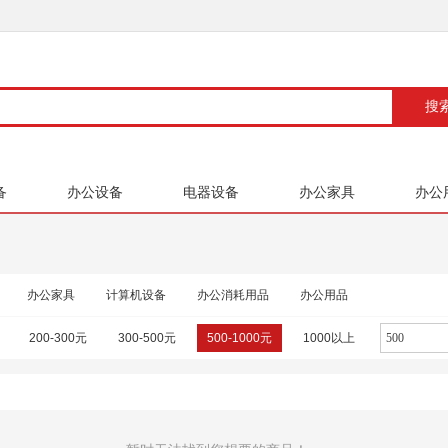
备
办公设备
电器设备
办公家具
办公
办公家具
计算机设备
办公消耗用品
办公用品
200-300元
300-500元
500-1000元
1000以上