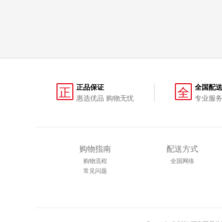
正品保证
全国配
正
全
惠选优品 购物无忧
专业服务
购物指南
配送方式
购物流程
全国网络
常见问题