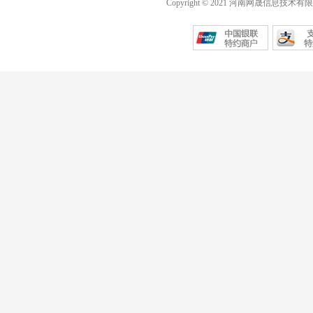
Copyright © 2021 河南网晟信息技