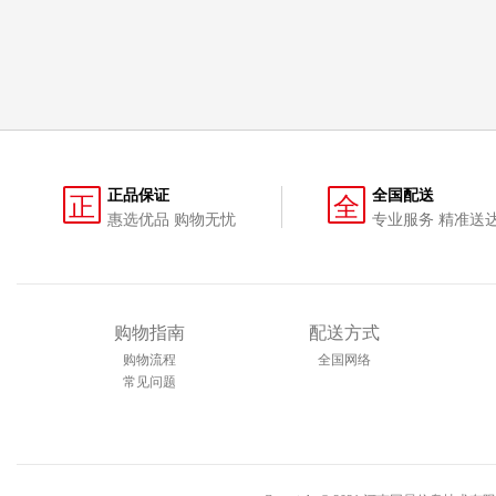
正品保证
全国配送
正
全
惠选优品 购物无忧
专业服务 精准送
购物指南
配送方式
购物流程
全国网络
常见问题