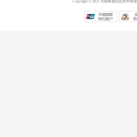
Copyright © 2021 河南网晟信息技