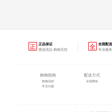
正品保证
全国配
正
全
惠选优品 购物无忧
专业服务
购物指南
配送方式
购物流程
全国网络
常见问题