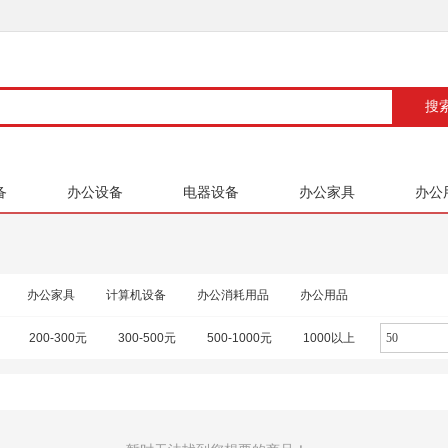
备
办公设备
电器设备
办公家具
办公
办公家具
计算机设备
办公消耗用品
办公用品
200-300元
300-500元
500-1000元
1000以上