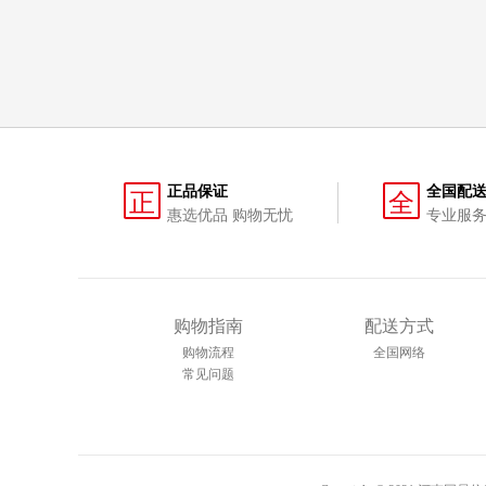
正品保证
全国配
正
全
惠选优品 购物无忧
专业服务
购物指南
配送方式
购物流程
全国网络
常见问题