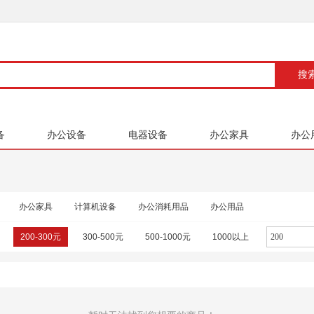
备
办公设备
电器设备
办公家具
办公
办公家具
计算机设备
办公消耗用品
办公用品
200-300元
300-500元
500-1000元
1000以上