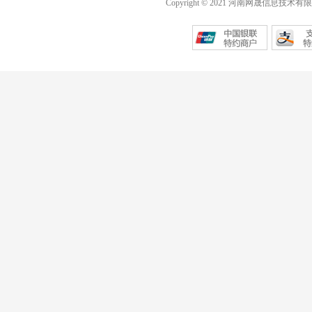
Copyright © 2021 河南网晟信息技