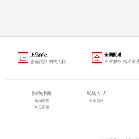
正品保证
全国配送
正
全
惠选优品 购物无忧
专业服务 精准送
购物指南
配送方式
购物流程
全国网络
常见问题