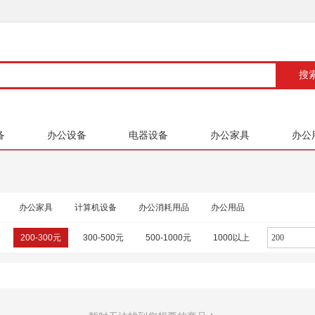
备
办公设备
电器设备
办公家具
办公
办公家具
计算机设备
办公消耗用品
办公用品
200-300元
300-500元
500-1000元
1000以上