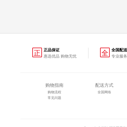
正品保证
全国配
正
全
惠选优品 购物无忧
专业服务
购物指南
配送方式
购物流程
全国网络
常见问题