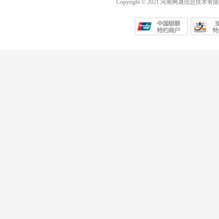
Copyright © 2021 河南网晟信息技