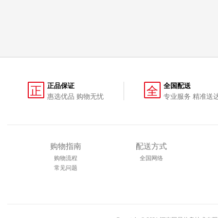
正品保证
全国配送
正
全
惠选优品 购物无忧
专业服务 精准送
购物指南
配送方式
购物流程
全国网络
常见问题