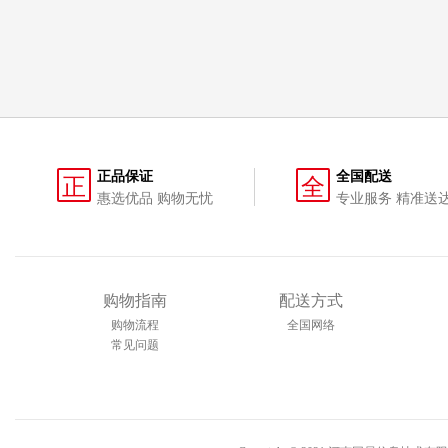
正品保证
全国配送
正
全
惠选优品 购物无忧
专业服务 精准送
购物指南
配送方式
购物流程
全国网络
常见问题