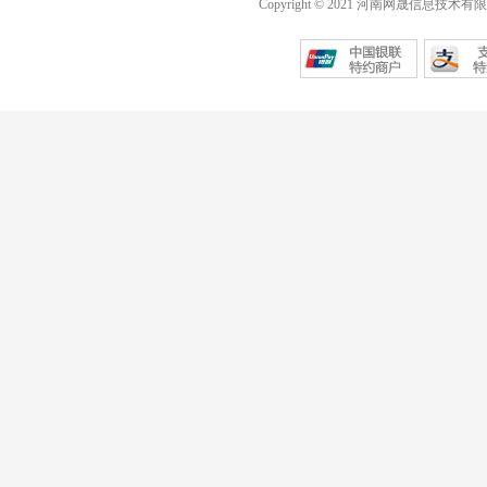
Copyright © 2021 河南网晟信息技