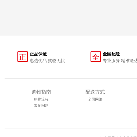
正品保证
全国配送
正
全
惠选优品 购物无忧
专业服务 精准送
购物指南
配送方式
购物流程
全国网络
常见问题