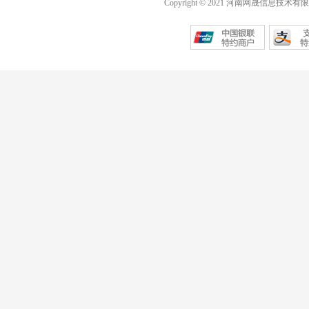
Copyright © 2021 河南网晟信息技