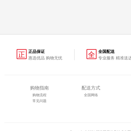
正品保证
全国配送
正
全
惠选优品 购物无忧
专业服务 精准送
购物指南
配送方式
购物流程
全国网络
常见问题