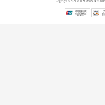
Copyright © 2021 河南网晟信息技