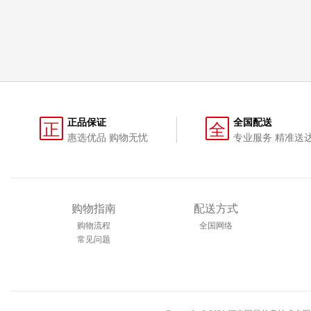
正品保证
全国配送
正
全
惠选优品 购物无忧
专业服务 精准送
购物指南
配送方式
购物流程
全国网络
常见问题