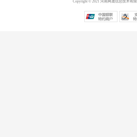
Copyright © 2021 河南网晟信息技