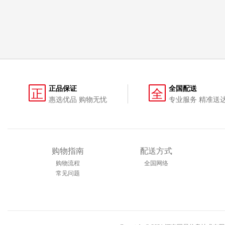
正品保证
全国配送
正
全
惠选优品 购物无忧
专业服务 精准送
购物指南
配送方式
购物流程
全国网络
常见问题