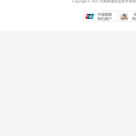
Copyright © 2021 河南网晟信息技