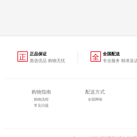
正品保证
全国配送
正
全
惠选优品 购物无忧
专业服务 精准送
购物指南
配送方式
购物流程
全国网络
常见问题