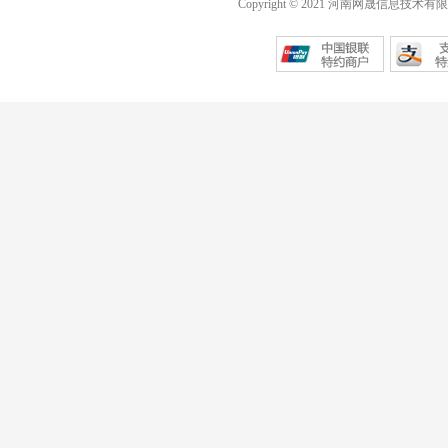
Copyright © 2021 河南网晟信息技