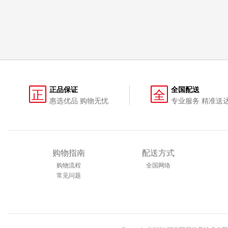
正品保证
全国配送
正
全
惠选优品 购物无忧
专业服务 精准送
购物指南
配送方式
购物流程
全国网络
常见问题