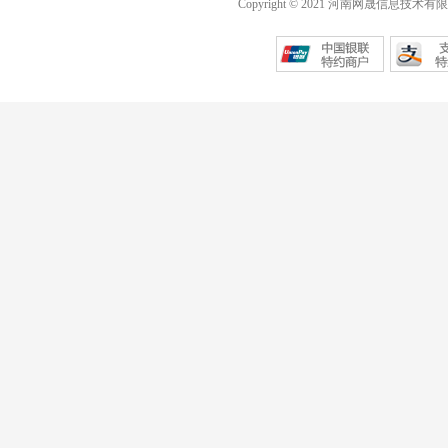
Copyright © 2021 河南网晟信息技