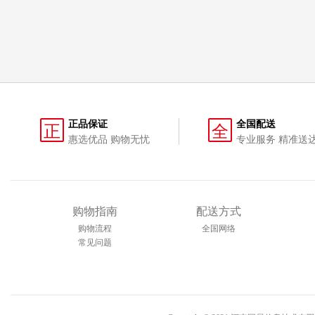
正品保证
全国配送
正
全
惠选优品 购物无忧
专业服务 精准送
购物指南
配送方式
购物流程
全国网络
常见问题