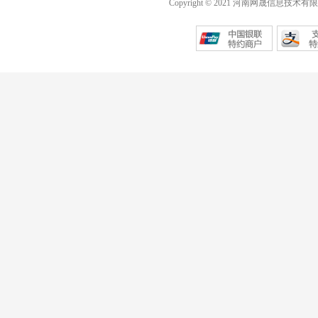
Copyright © 2021 河南网晟信息技