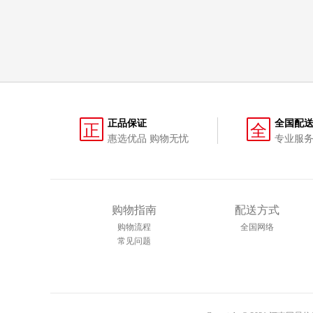
正品保证
全国配
正
全
惠选优品 购物无忧
专业服务
购物指南
配送方式
购物流程
全国网络
常见问题