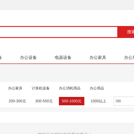
备
办公设备
电器设备
办公家具
办公
办公家具
计算机设备
办公消耗用品
办公用品
200-300元
300-500元
500-1000元
1000以上