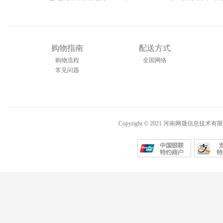
购物指南
配送方式
购物流程
全国网络
常见问题
Copyright © 2021 河南网晟信息技