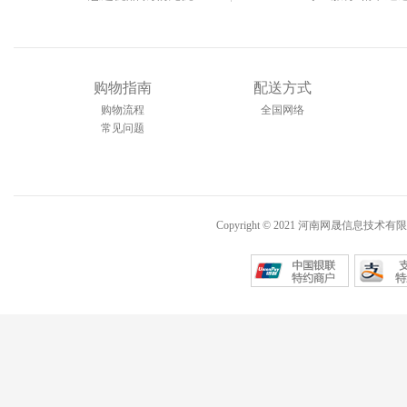
购物指南
配送方式
购物流程
全国网络
常见问题
Copyright © 2021 河南网晟信息技