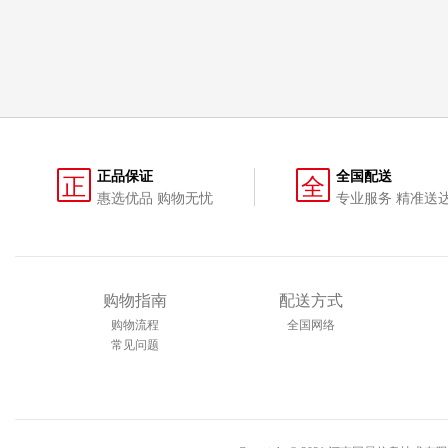
正品保证
全国配送
正
全
惠选优品 购物无忧
专业服务 精准送
购物指南
配送方式
购物流程
全国网络
常见问题