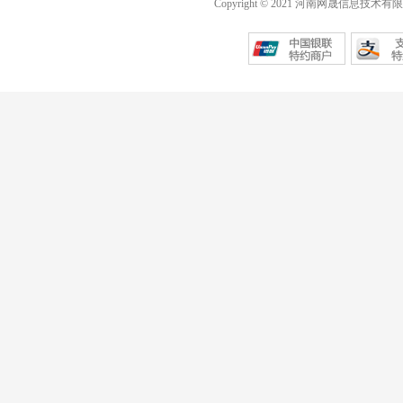
Copyright © 2021 河南网晟信息技